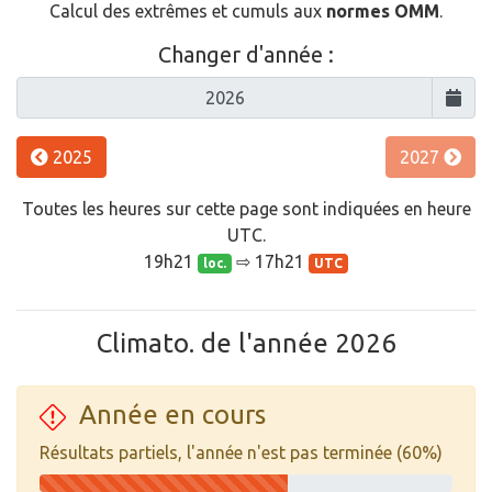
Calcul des extrêmes et cumuls aux
normes OMM
.
Changer d'année :
2025
2027
Toutes les heures sur cette page sont indiquées en heure
UTC.
19h21
⇨ 17h21
loc.
UTC
Climato. de l'année 2026
Année en cours
Résultats partiels, l'année n'est pas terminée (60%)