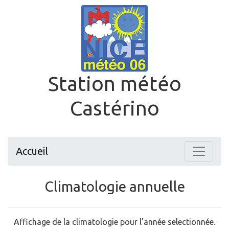
Station météo
Castérino
Accueil
Climatologie annuelle
Affichage de la climatologie pour l'année selectionnée.