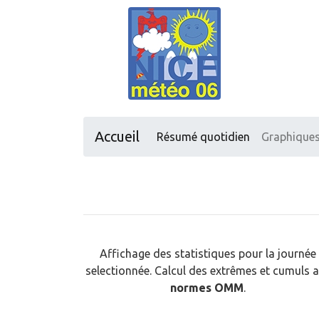
Accueil
Résumé quotidien
Graphique
Affichage des statistiques pour la journée
selectionnée. Calcul des extrêmes et cumuls 
normes OMM
.