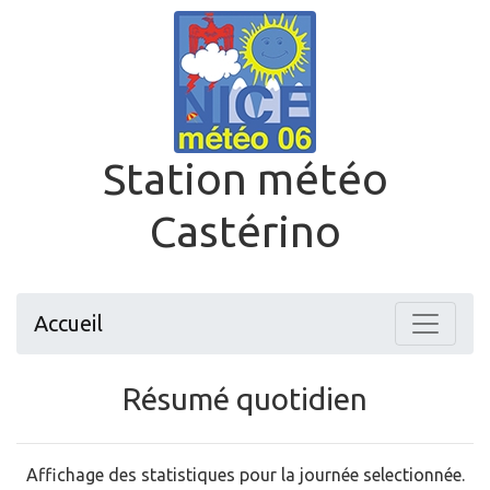
Station météo
Castérino
Accueil
Résumé quotidien
Affichage des statistiques pour la journée selectionnée.