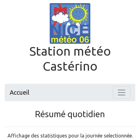
Station météo
Castérino
Accueil
Résumé quotidien
Affichage des statistiques pour la journée selectionnée.