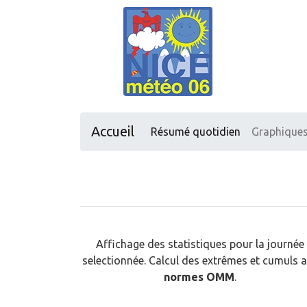
Accueil
Résumé quotidien
Graphique
Affichage des statistiques pour la journée
selectionnée. Calcul des extrêmes et cumuls 
normes OMM
.