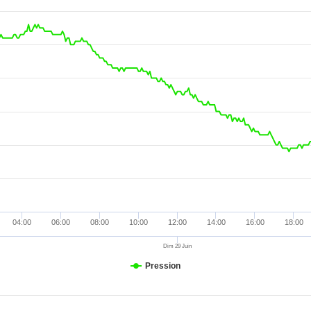
1019.9 hPa
0 mm
3.2 km/h
22.5 °
1020 hPa
0 mm
3.2 km/h
22.5 °
1019.9 hPa
0 mm
8 km/h
22.5 °
1020 hPa
0 mm
4.8 km/h
22.5 °
1019.9 hPa
0 mm
3.2 km/h
225 °
1020 hPa
0 mm
4.8 km/h
225 °
1019.9 hPa
0 mm
4.8 km/h
67.5 °
1019.8 hPa
0 mm
4.8 km/h
22.5 °
1019.8 hPa
0 mm
3.2 km/h
0 °
1019.7 hPa
0 mm
4.8 km/h
22.5 °
04:00
06:00
08:00
10:00
12:00
14:00
16:00
18:00
1019.6 hPa
0 mm
1.6 km/h
22.5 °
Dim 29 Juin
1019.6 hPa
0 mm
3.2 km/h
22.5 °
Pression
1019.5 hPa
0 mm
1.6 km/h
22.5 °
1019.5 hPa
0 mm
3.2 km/h
22.5 °