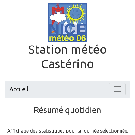
Station météo
Castérino
Accueil
Résumé quotidien
Affichage des statistiques pour la journée selectionnée.