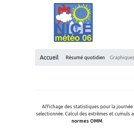
Accueil
Résumé quotidien
Graphique
Affichage des statistiques pour la journée
selectionnée. Calcul des extrêmes et cumuls 
normes OMM
.